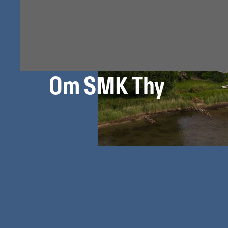
Om SMK Thy