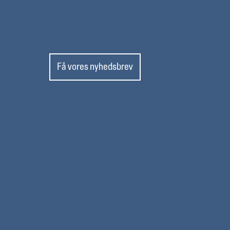
Få vores nyhedsbrev