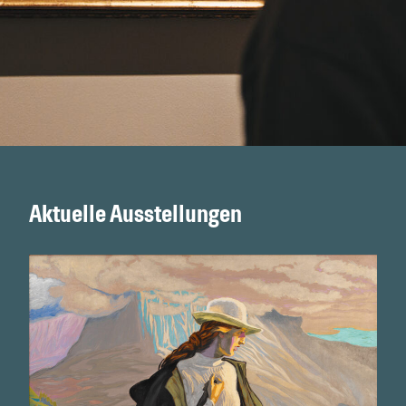
Aktuelle Ausstellungen