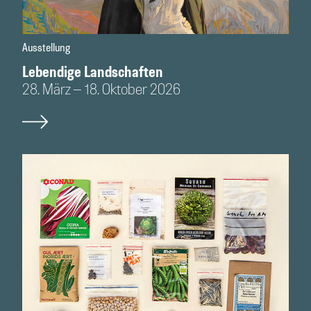
Ausstellung
Lebendige Landschaften
28. März – 18. Oktober 2026