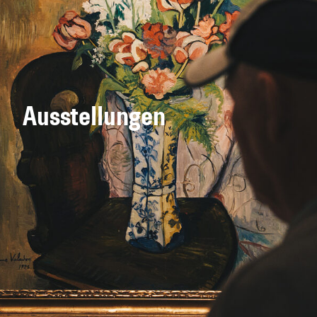
Ausstellungen