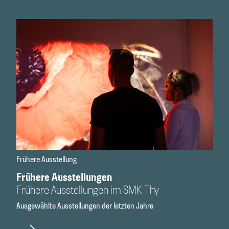
Frühere Ausstellung
Frühere Ausstellungen
Frühere Ausstellungen im SMK Thy
Ausgewählte Ausstellungen der letzten Jahre