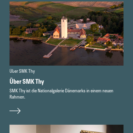
Über SMK Thy
Über SMK Thy
SMK Thy ist die Nationalgalerie Dänemarks in einem neuen
Rahmen.