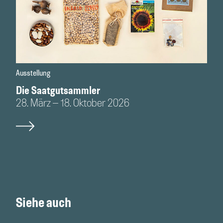
Ausstellung
Die Saatgutsammler
28. März – 18. Oktober 2026
Siehe auch