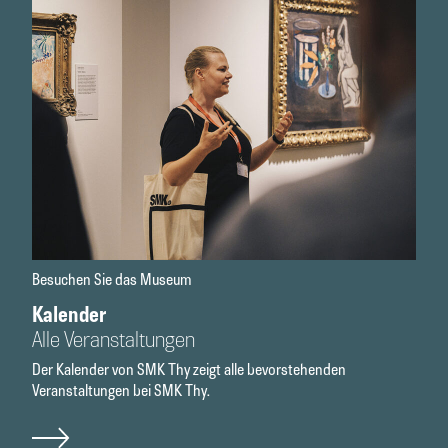
Besuchen Sie das Museum
Kalender
Alle Veranstaltungen
Der Kalender von SMK Thy zeigt alle bevorstehenden
Veranstaltungen bei SMK Thy.