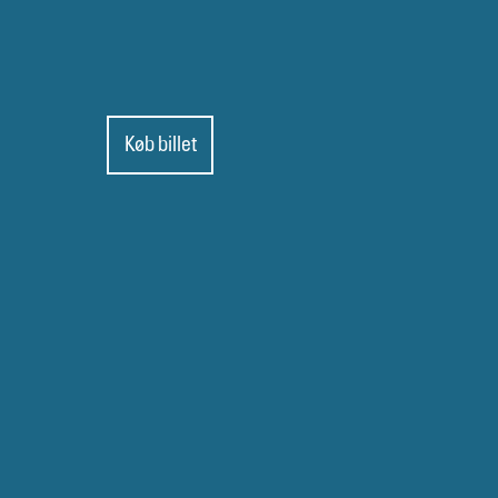
Køb billet