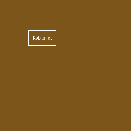
Køb billet