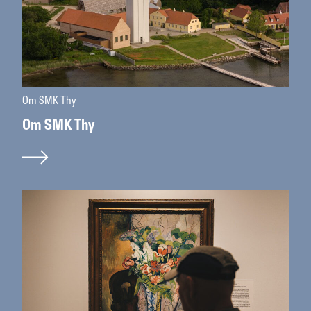
Om SMK Thy
Om SMK Thy