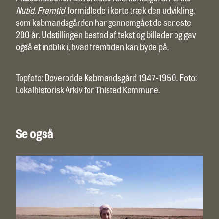
Nutid. Fremtid
formidlede i korte træk den udvikling,
som købmandsgården har gennemgået de seneste
200 år. Udstillingen bestod af tekst og billeder og gav
også et indblik i, hvad fremtiden kan byde på.
Topfoto: Doverodde Købmandsgård 1947-1950. Foto:
Lokalhistorisk Arkiv for Thisted Kommune.
Se også