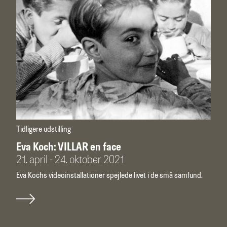
Tidligere udstilling
Eva Koch: VILLAR en face
21. april - 24. oktober 2021
Eva Kochs videoinstallationer spejlede livet i de små samfund.