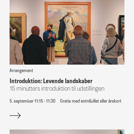
Arrangement
Introduktion: Levende landskaber
15 minutters introduktion til udstillingen
5. september 11:15 - 11:30
Gratis med entrébillet eller årskort