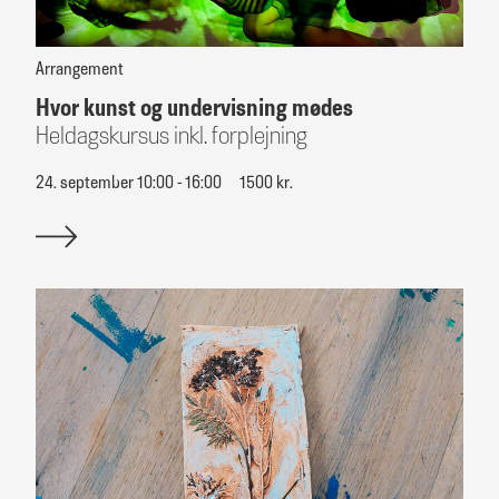
Arrangement
Hvor kunst og undervisning mødes
Heldagskursus inkl. forplejning
24. september 10:00 - 16:00
1500 kr.