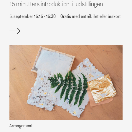
15 minutters introduktion til udstillingen
5. september 15:15 - 15:30
Gratis med entrébillet eller årskort
Arrangement