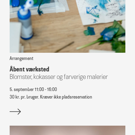
Arrangement
Åbent værksted
Blomster, kokasser og farverige malerier
5. september 11:00 - 16:00
30 kr. pr. bruger. Kræver ikke pladsreservation