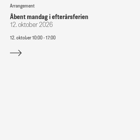
Arrangement
Åbent mandag i efterårsferien
12. oktober 2026
12. oktober 10:00 - 17:00