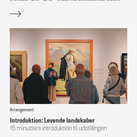
Arrangement
Introduktion: Levende landskaber
15 minutters introduktion til udstillingen