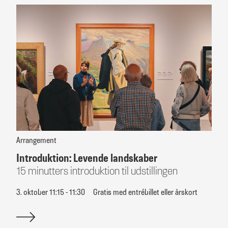
Arrangement
Introduktion: Levende landskaber
15 minutters introduktion til udstillingen
3. oktober 11:15 - 11:30
Gratis med entrébillet eller årskort