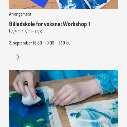
Arrangement
Billedskole for voksne: Workshop 1
Cyanotypi-tryk
3. september 16:30 - 19:00
150 kr.