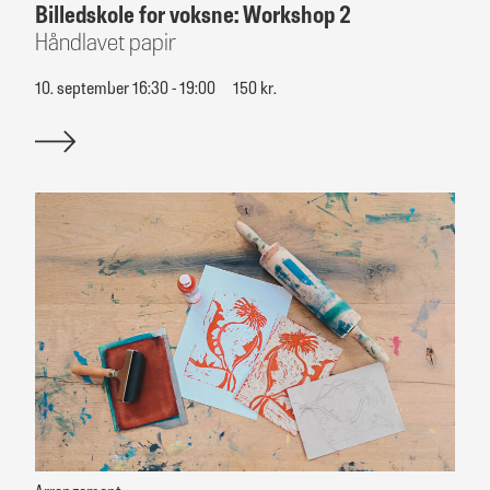
Billedskole for voksne: Workshop 2
Håndlavet papir
10. september 16:30 - 19:00
150 kr.