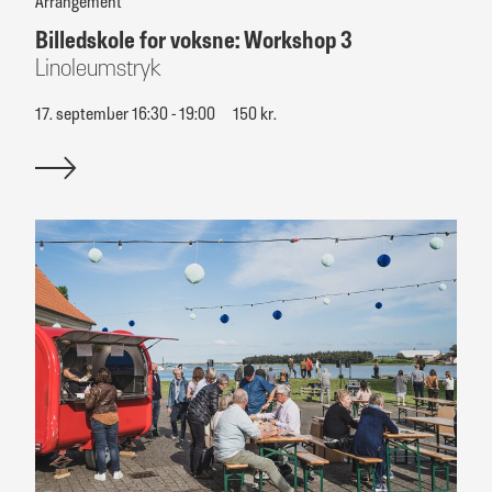
Arrangement
Billedskole for voksne: Workshop 3
Linoleumstryk
17. september 16:30 - 19:00
150 kr.