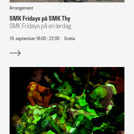
Arrangement
SMK Fridays på SMK Thy
SMK Fridays på en lørdag
19. september 16:00 - 22:00
Gratis