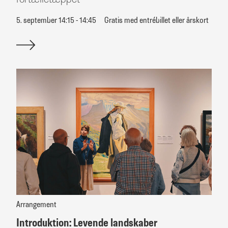
5. september 14:15 - 14:45
Gratis med entrébillet eller årskort
Arrangement
Introduktion: Levende landskaber