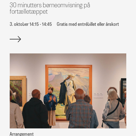
30 minutters børneomvisning på
fortælletæppet
3. oktober 14:15 - 14:45
Gratis med entrébillet eller årskort
Arrangement