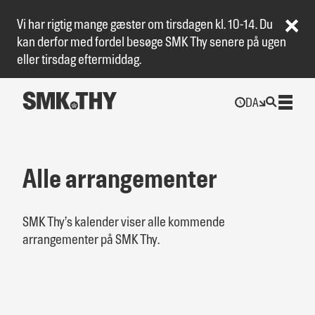
Vi har rigtig mange gæster om tirsdagen kl. 10-14. Du
kan derfor med fordel besøge SMK Thy senere på ugen
eller tirsdag eftermiddag.
DA
Alle arrangemen­­ter
SMK Thy’s kalender viser alle kommende
arrangementer på SMK Thy.