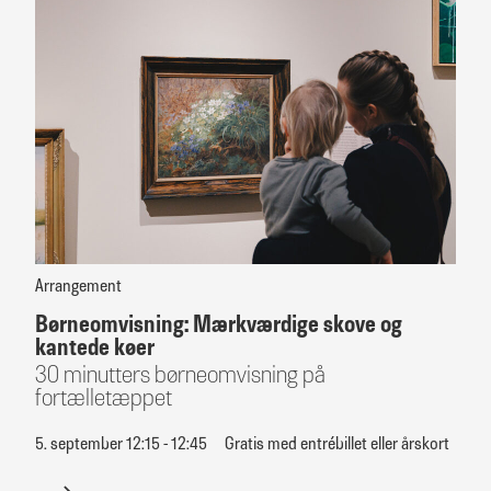
Arrangement
Børneomvisning: Mærkværdige skove og
kantede køer
30 minutters børneomvisning på
fortælletæppet
5. september 12:15 - 12:45
Gratis med entrébillet eller årskort