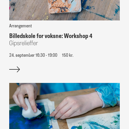
Arrangement
Billedskole for voksne: Workshop 4
Gipsrelieffer
24. september 16:30 - 19:00
150 kr.