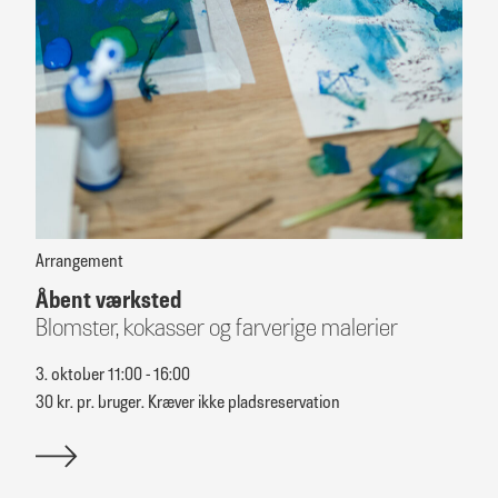
Arrangement
Åbent værksted
Blomster, kokasser og farverige malerier
3. oktober 11:00 - 16:00
30 kr. pr. bruger. Kræver ikke pladsreservation