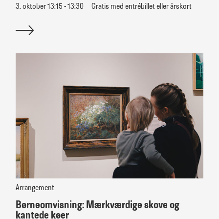
3. oktober 13:15 - 13:30
Gratis med entrébillet eller årskort
Arrangement
Børneomvisning: Mærkværdige skove og
kantede køer