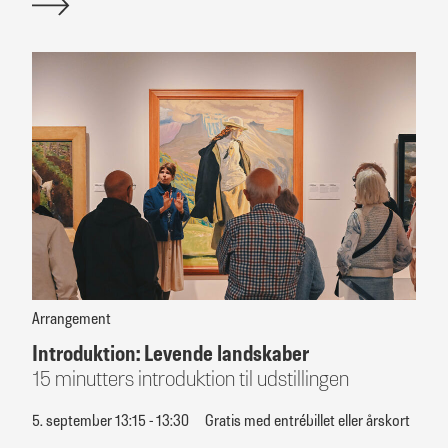
Arrangement
Introduktion: Levende landskaber
15 minutters introduktion til udstillingen
5. september 13:15 - 13:30
Gratis med entrébillet eller årskort