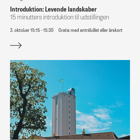
Introduktion: Levende landskaber
15 minutters introduktion til udstillingen
3. oktober 15:15 - 15:30
Gratis med entrébillet eller årskort